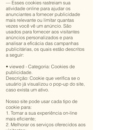
— Esses cookies rastreiam sua
atividade online para ajudar os
anunciantes a fornecer publicidade
mais relevante ou limitar quantas
vezes você vê um anúncio. São
usados para fornecer aos visitantes
anúncios personalizados e para
analisar a eficácia das campanhas
publicitárias, os quais estão descritos
a seguir:
• viewed - Categoria: Cookies de
publicidade.
Descrição: Cookie que verifica se o
usuário já visualizou o pop-up do site,
caso exista um ativo.
Nosso site pode usar cada tipo de
cookie para:
1. Tornar a sua experiência on-line
mais eficiente;
2. Melhorar os serviços oferecidos aos