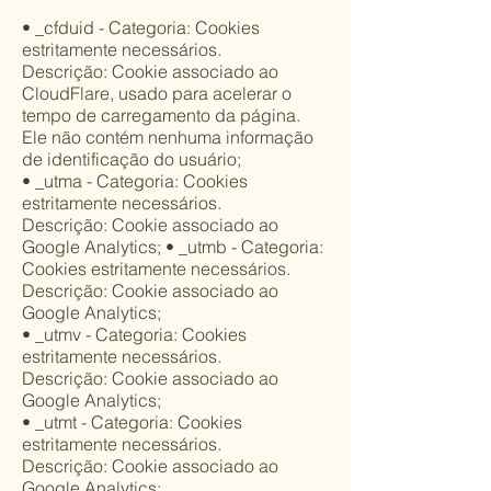
• _cfduid - Categoria: Cookies
estritamente necessários.
Descrição: Cookie associado ao
CloudFlare, usado para acelerar o
tempo de carregamento da página.
Ele não contém nenhuma informação
de identificação do usuário;
• _utma - Categoria: Cookies
estritamente necessários.
Descrição: Cookie associado ao
Google Analytics; • _utmb - Categoria:
Cookies estritamente necessários.
Descrição: Cookie associado ao
Google Analytics;
• _utmv - Categoria: Cookies
estritamente necessários.
Descrição: Cookie associado ao
Google Analytics;
• _utmt - Categoria: Cookies
estritamente necessários.
Descrição: Cookie associado ao
Google Analytics;